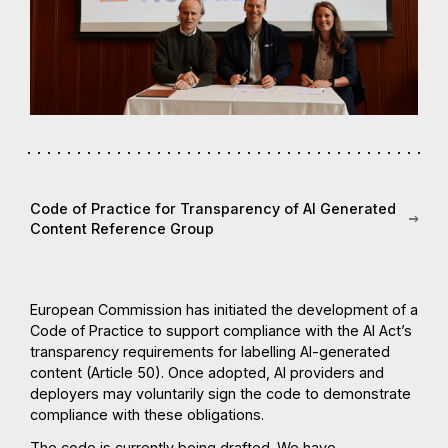
Code of Practice for Transparency of AI Generated
Content Reference Group
European Commission has initiated the development of a
Code of Practice to support compliance with the AI Act’s
transparency requirements for labelling AI-generated
content (Article 50). Once adopted, AI providers and
deployers may voluntarily sign the code to demonstrate
compliance with these obligations.
The code is currently being drafted. We have