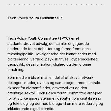
Tech Policy Youth Committee
Tech Policy Youth Committee (TPYC) er et
studenterdrevet udvalg, der samler engagerede
studerende for at debattere og forme fremtidens
teknologipolitik. Udvalget arbejder blandt andet med
digitalisering, velfærd, psykisk trivsel, cybersikkerhed,
geopolitik, desinformation, ulighed og den grønne
omstilling.
Som medlem bliver man en del af et aktivt netværk,
deltager i møder, events og samarbejder med centrale
aktører fra civilsamfundet, erhvervslivet og den
offentlige sektor. Tech Policy Youth Committee arbejder
for at styrke unges stemme i debatten om digitalisering
og teknologi og dermed bidrage til en mere retfærdig og
inkluderende digital fremtid.