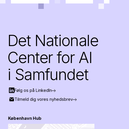
Det Nationale
Center for AI
i Samfundet
Følg os på LinkedIn
Tilmeld dig vores nyhedsbrev
København Hub