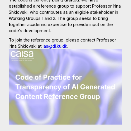
established a reference group to support Professor Irina
Shklovski, who contributes as an eligible stakeholder in
Working Groups 1 and 2. The group seeks to bring
together academic expertise to provide input on the
code’s development.
To join the reference group, please contact Professor
Irina Shklovski at
ias@di.ku.dk
.