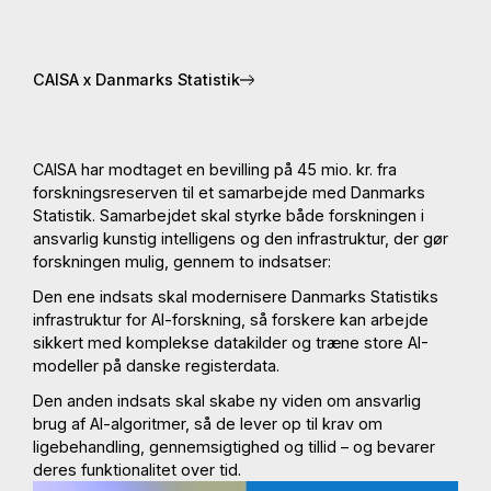
CAISA x Danmarks Statistik
CAISA har modtaget en bevilling på 45 mio. kr. fra
forskningsreserven til et samarbejde med Danmarks
Statistik. Samarbejdet skal styrke både forskningen i
ansvarlig kunstig intelligens og den infrastruktur, der gør
forskningen mulig, gennem to indsatser:
Den ene indsats skal modernisere Danmarks Statistiks
infrastruktur for AI-forskning, så forskere kan arbejde
sikkert med komplekse datakilder og træne store AI-
modeller på danske registerdata.
Den anden indsats skal skabe ny viden om ansvarlig
brug af AI-algoritmer, så de lever op til krav om
ligebehandling, gennemsigtighed og tillid – og bevarer
deres funktionalitet over tid.