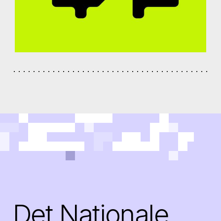
Det Nationale