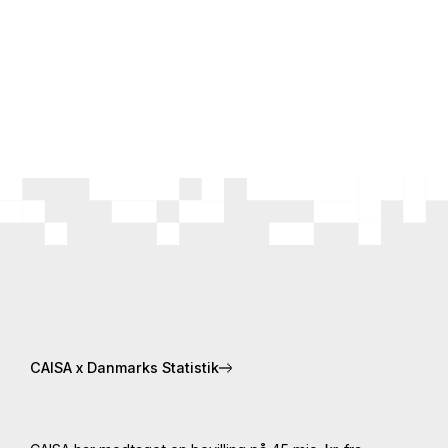
CAISA x Danmarks Statistik