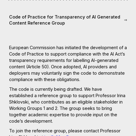
Code of Practice for Transparency of AI Generated
Content Reference Group
European Commission has initiated the development of a
Code of Practice to support compliance with the AI Act’s
transparency requirements for labelling AI-generated
content (Article 50). Once adopted, AI providers and
deployers may voluntarily sign the code to demonstrate
compliance with these obligations.
The code is currently being drafted. We have
established a reference group to support Professor Irina
Shklovski, who contributes as an eligible stakeholder in
Working Groups 1 and 2. The group seeks to bring
together academic expertise to provide input on the
code’s development.
To join the reference group, please contact Professor