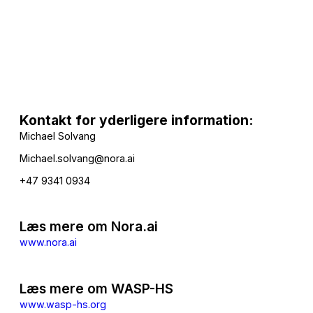
Kontakt for yderligere information:
Michael Solvang
Michael.solvang@nora.ai
+47 9341 0934
Læs mere om Nora.ai
www.nora.ai
Læs mere om WASP-HS
www.wasp-hs.org