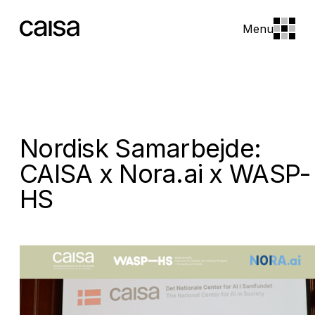
Menu
Nordisk Samarbejde:
CAISA x Nora.ai x WASP-
HS