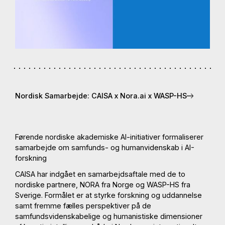
Nordisk Samarbejde: CAISA x Nora.ai x WASP-HS
Førende nordiske akademiske AI-initiativer formaliserer
samarbejde om samfunds- og humanvidenskab i AI-
forskning
CAISA har indgået en samarbejdsaftale med de to
nordiske partnere, NORA fra Norge og WASP-HS fra
Sverige. Formålet er at styrke forskning og uddannelse
samt fremme fælles perspektiver på de
samfundsvidenskabelige og humanistiske dimensioner