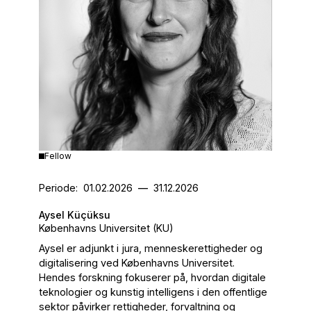
Fellow
Periode:
01.02.2026
—
31.12.2026
Aysel Küçüksu
Københavns Universitet (KU)
Aysel er adjunkt i jura, menneskerettigheder og
digitalisering ved Københavns Universitet.
Hendes forskning fokuserer på, hvordan digitale
teknologier og kunstig intelligens i den offentlige
sektor påvirker rettigheder, forvaltning og