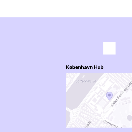
København Hub