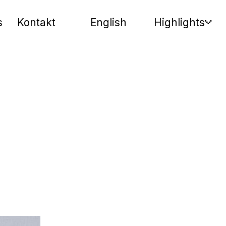
s
Kontakt
English
Highlights