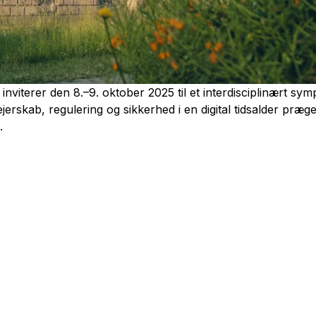
inviterer den 8.–9. oktober 2025 til et interdisciplinært s
jerskab, regulering og sikkerhed i en digital tidsalder præge
.