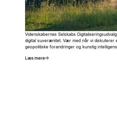
Videnskabernes Selskabs Digitaliseringsudvalg 
digital suverænitet. Vær med når vi diskuterer e
geopolitiske forandringer og kunstig intelligens
Læs mere