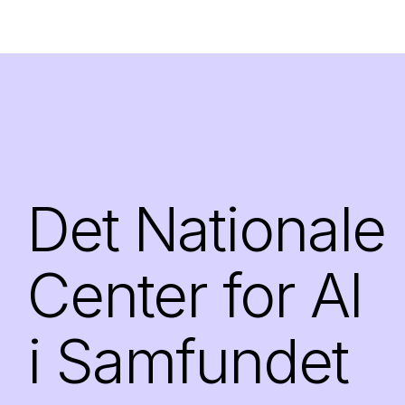
Det Nationale
Center for AI
i Samfundet