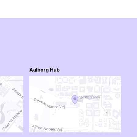
Aalborg Hub