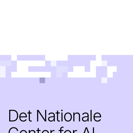
Det Nationale