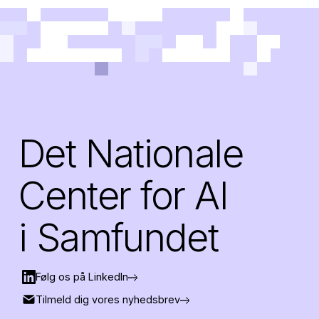
Det Nationale
Center for AI
i Samfundet
Følg os på LinkedIn
Tilmeld dig vores nyhedsbrev